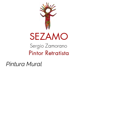
SEZAMO
Sergio Zamorano
Pintor Retratista
Pintura Mural