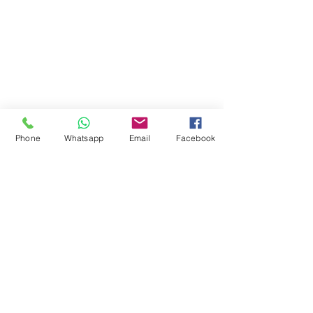
Phone
Whatsapp
Email
Facebook
Mostrar más